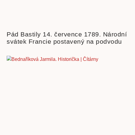
Pád Bastily 14. července 1789. Národní
svátek Francie postavený na podvodu