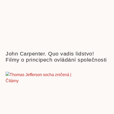
John Carpenter. Quo vadis lidstvo!
Filmy o principech ovládání společnosti