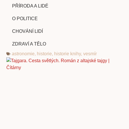
PŘÍRODA A LIDÉ
O POLITICE
CHOVÁNÍ LIDÍ
ZDRAVÍ A TĚLO
astronomie
,
historie
,
historie knihy
,
vesmír