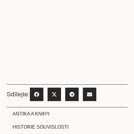
Sdílejte:
ANTIKA A KNIHY
HISTORIE SOUVISLOSTI