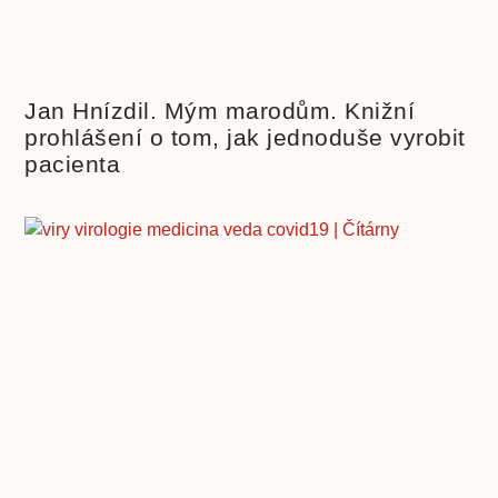
Jan Hnízdil. Mým marodům. Knižní
prohlášení o tom, jak jednoduše vyrobit
pacienta