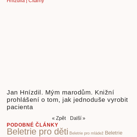
Jan Hnízdil. Mým marodům. Knižní
prohlášení o tom, jak jednoduše vyrobit
pacienta
« Zpět
Další »
PODOBNÉ ČLÁNKY
Beletrie pro děti
Beletrie
Beletrie pro mládež