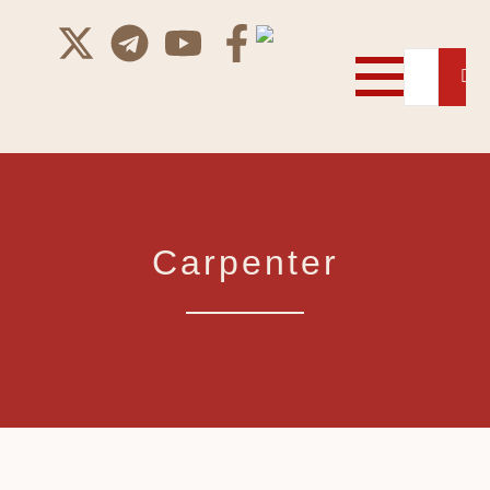
Carpenter