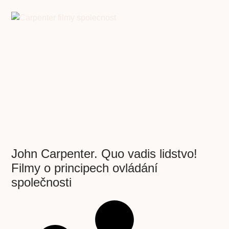
John Carpenter. Quo vadis lidstvo!
Filmy o principech ovládání
společnosti