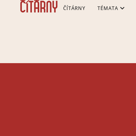
ČÍTÁRNY
TÉMATA