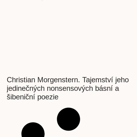
Christian Morgenstern. Tajemství jeho
jedinečných nonsensových básní a
šibeniční poezie