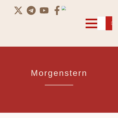
Morgenstern