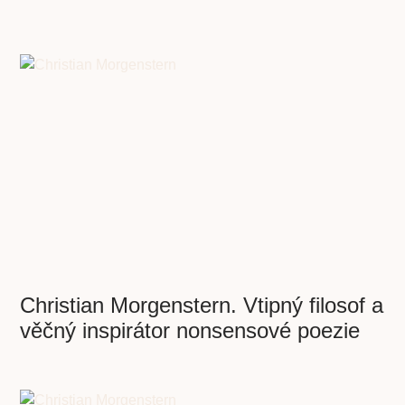
Christian Morgenstern. Vtipný filosof a
věčný inspirátor nonsensové poezie