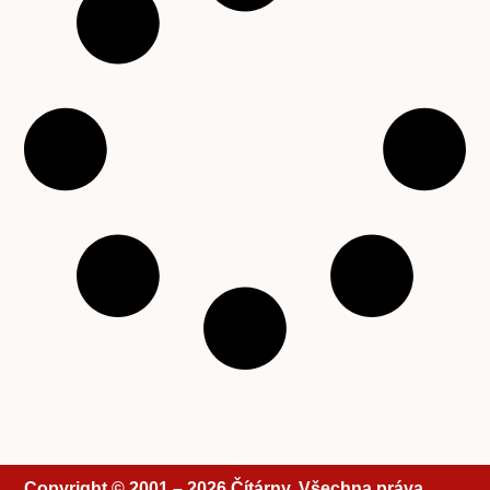
Copyright © 2001 – 2026 Čítárny. Všechna práva