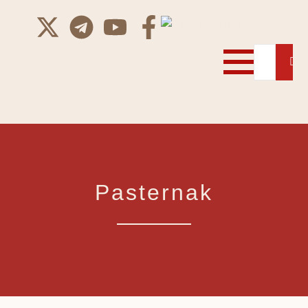
Pasternak