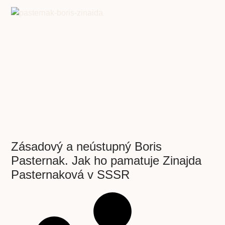
Zásadový a neústupný Boris
Pasternak. Jak ho pamatuje Zinajda
Pasternaková v SSSR