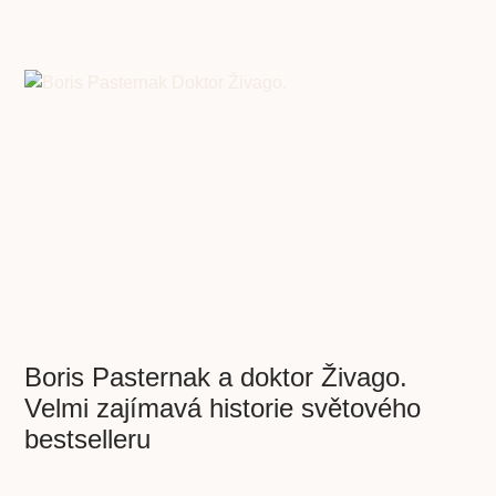
Boris Pasternak a doktor Živago.
Velmi zajímavá historie světového
bestselleru