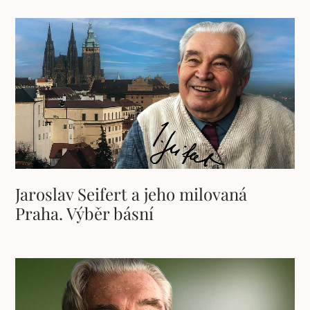
Jaroslav Seifert a jeho milovaná
Praha. Výběr básní