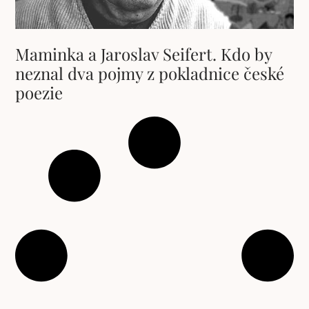
Maminka a Jaroslav Seifert. Kdo by
neznal dva pojmy z pokladnice české
poezie