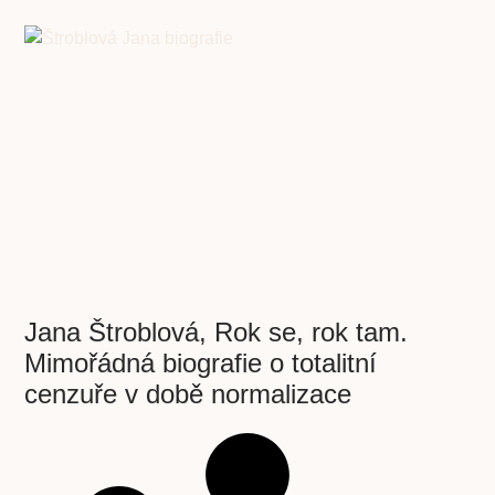
Jana Štroblová, Rok se, rok tam.
Mimořádná biografie o totalitní
cenzuře v době normalizace