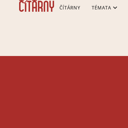
ČÍTÁRNY
TÉMATA