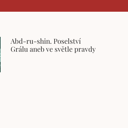
Abd-ru-shin. Poselství
Grálu aneb ve světle pravdy