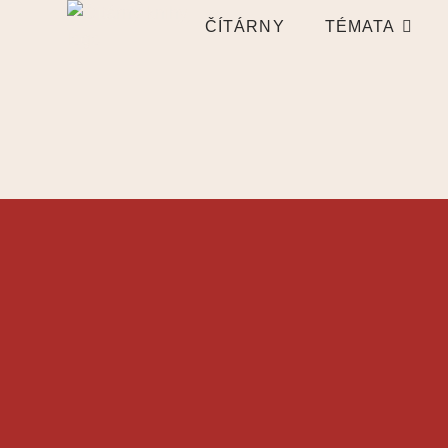
ČÍTÁRNY
TÉMATA