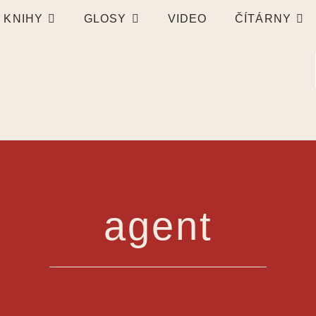
KNIHY
GLOSY
VIDEO
ČÍTÁRNY
agent