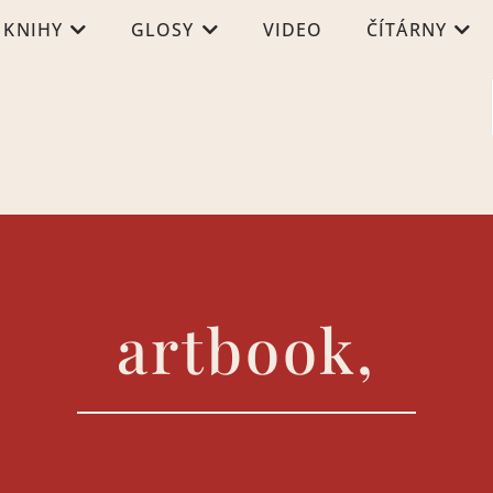
KNIHY
GLOSY
VIDEO
ČÍTÁRNY
artbook,