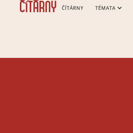
ČÍTÁRNY
TÉMATA