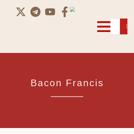
Bacon Francis