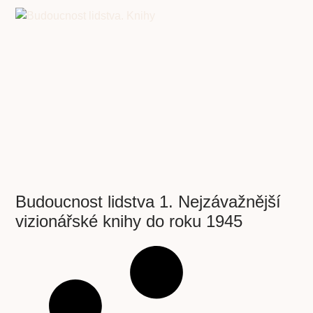
Budoucnost lidstva 1. Nejzávažnější
vizionářské knihy do roku 1945