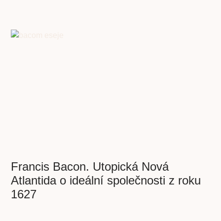
Francis Bacon. Utopická Nová
Atlantida o ideální společnosti z roku
1627