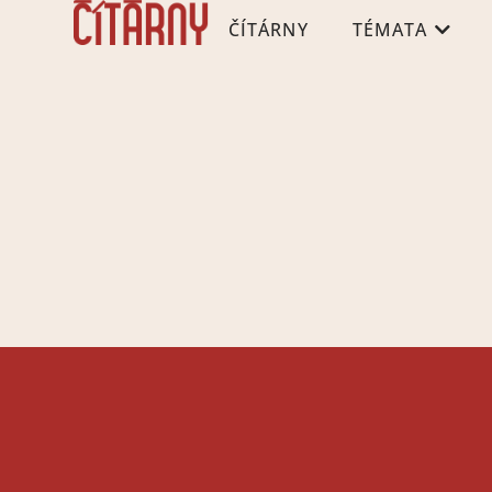
ČÍTÁRNY
TÉMATA