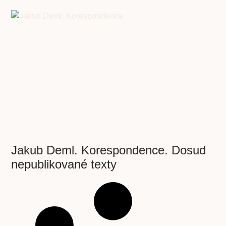
Jakub Deml. Korespondence. Dosud
nepublikované texty