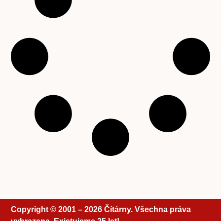
Copyright © 2001 – 2026 Čítárny. Všechna práva