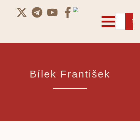
Bílek František