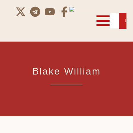
Blake William