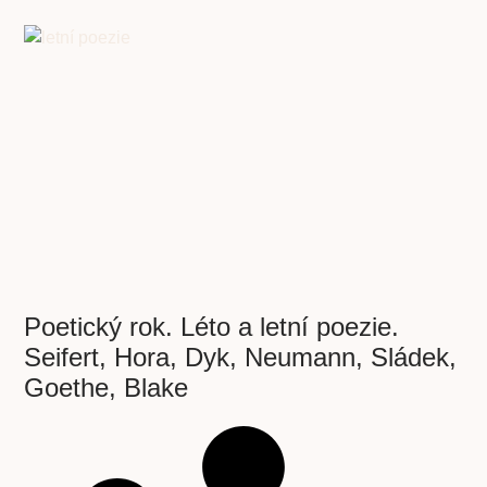
Poetický rok. Léto a letní poezie.
Seifert, Hora, Dyk, Neumann, Sládek,
Goethe, Blake