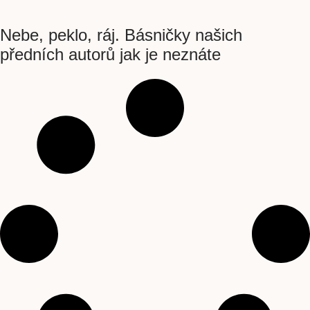
Nebe, peklo, ráj. Básničky našich
předních autorů jak je neznáte