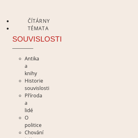
ČÍTÁRNY
TÉMATA
SOUVISLOSTI
Antika
a
knihy
Historie
souvislosti
Příroda
a
lidé
O
politice
Chování