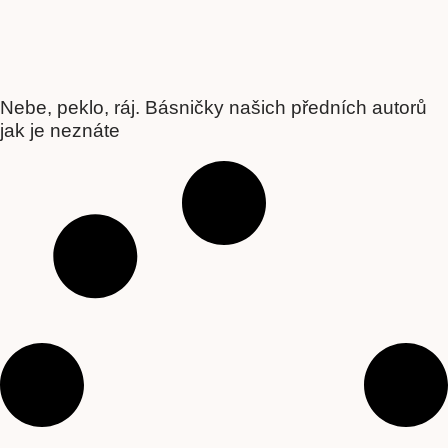
Nebe, peklo, ráj. Básničky našich předních autorů
jak je neznáte