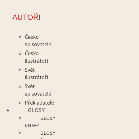
AUTOŘI
Česko
spisovatelé
Česko
ilustrátoři
Svět
ilustrátoři
Svět
spisovatelé
Překladatelé
GLOSY
GLOSY
KNIHY
GLOSY