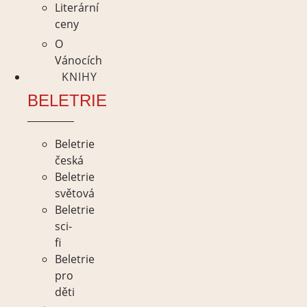
Literární
ceny
O
Vánocích
KNIHY
BELETRIE
Beletrie
česká
Beletrie
světová
Beletrie
sci-
fi
Beletrie
pro
děti