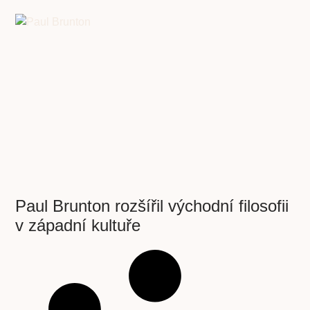
Paul Brunton rozšířil východní filosofii
v západní kultuře