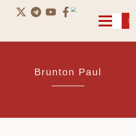
Brunton Paul