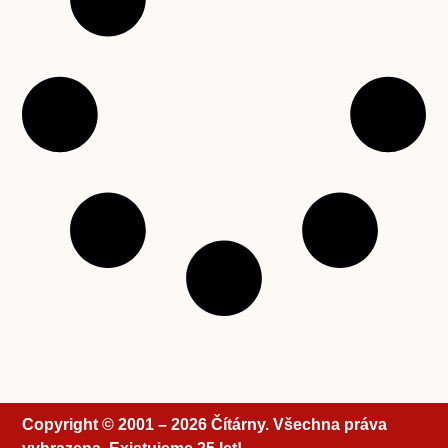
Copyright © 2001 – 2026 Čítárny. Všechna práva