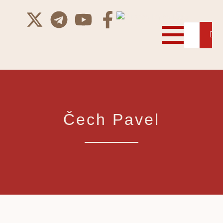
Čech Pavel