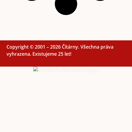
Copyright © 2001 – 2026 Čítárny. Všechna práva
vyhrazena. Existujeme 25 let!