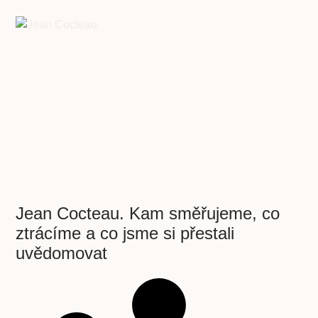
Jean Cocteau. Kam směřujeme, co
ztrácíme a co jsme si přestali
uvědomovat