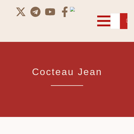
Cocteau Jean