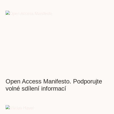
Open Access Manifesto. Podporujte
volné sdílení informací