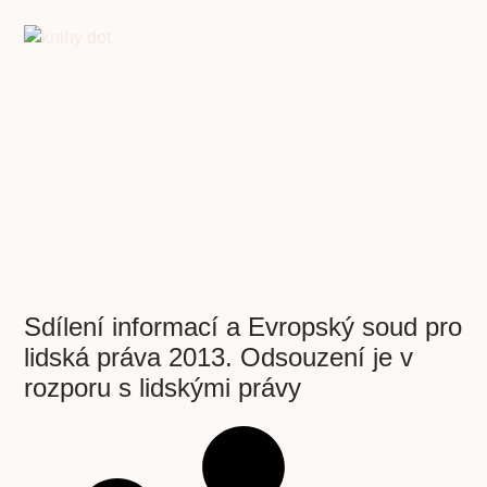
Sdílení informací a Evropský soud pro
lidská práva 2013. Odsouzení je v
rozporu s lidskými právy