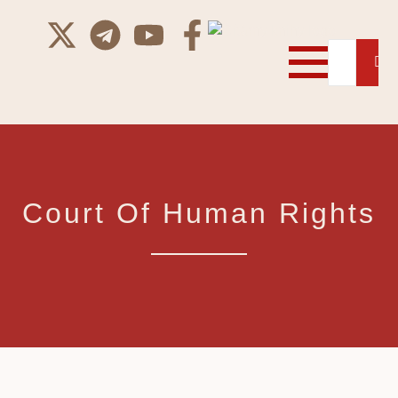
Court Of Human Rights