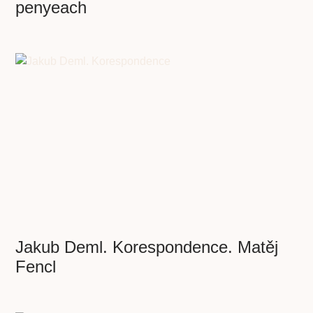
penyeach
Jakub Deml. Korespondence. Matěj
Fencl