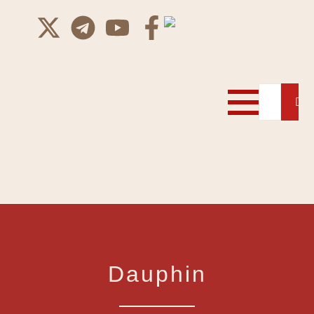
Dauphin