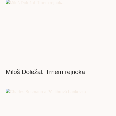
Miloš Doležal. Trnem rejnoka