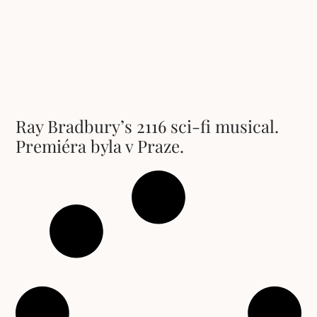
Ray Bradbury’s 2116 sci-fi musical.
Premiéra byla v Praze.