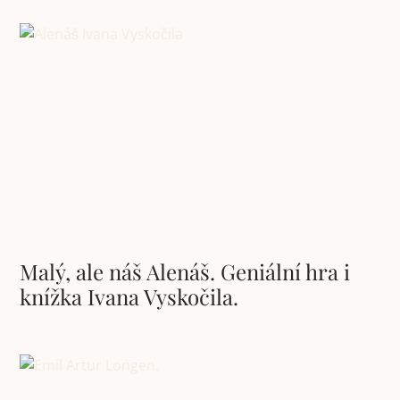
Malý, ale náš Alenáš. Geniální hra i
knížka Ivana Vyskočila.