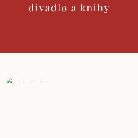
divadlo a knihy