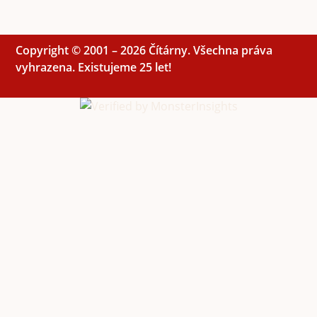
Copyright © 2001 – 2026 Čítárny. Všechna práva
vyhrazena. Existujeme 25 let!