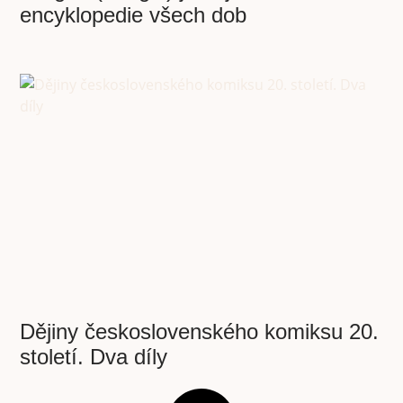
encyklopedie všech dob
Dějiny československého komiksu 20.
století. Dva díly