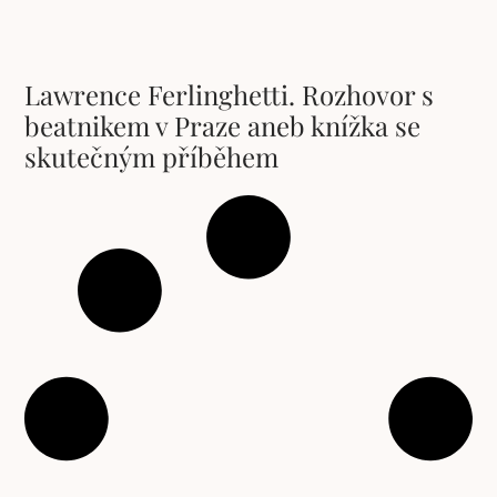
Lawrence Ferlinghetti. Rozhovor s
beatnikem v Praze aneb knížka se
skutečným příběhem