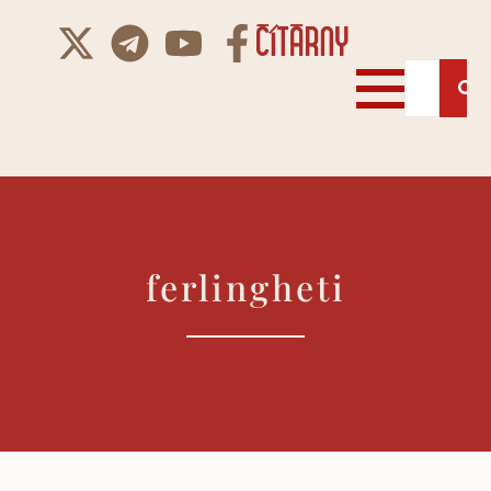
ferlingheti