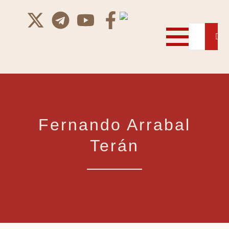
Fernando Arrabal
Terán