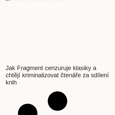
Jak Fragment cenzuruje klasiky a
chtějí kriminalizovat čtenáře za sdílení
knih