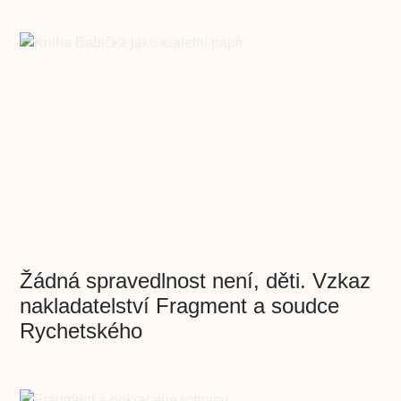
Žádná spravedlnost není, děti. Vzkaz
nakladatelství Fragment a soudce
Rychetského