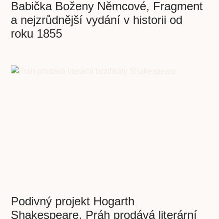
Babička Boženy Němcové, Fragment
a nejzrůdnější vydání v historii od
roku 1855
Podivný projekt Hogarth
Shakespeare. Práh prodává literární