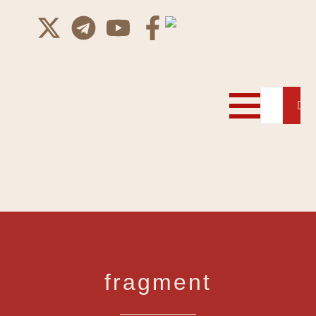
fragment