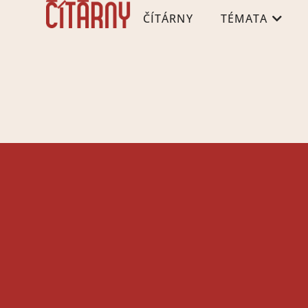
ČÍTÁRNY
TÉMATA