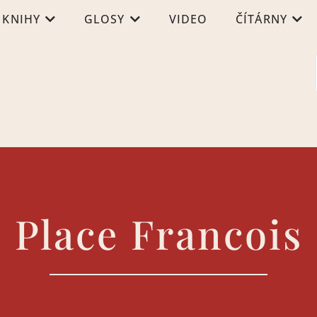
KNIHY
GLOSY
VIDEO
ČÍTÁRNY
Place Francois