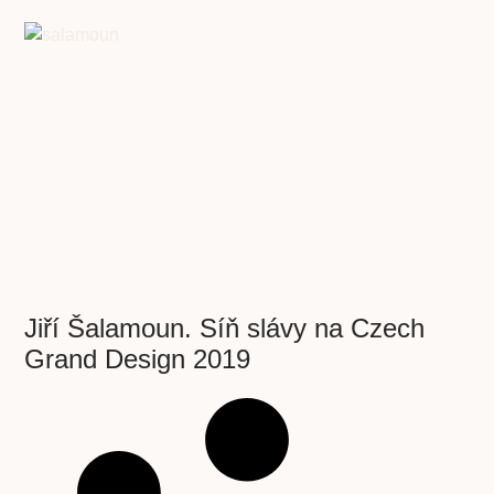
Jiří Šalamoun. Síň slávy na Czech
Grand Design 2019