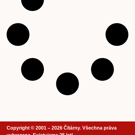
Copyright © 2001 – 2026 Čítárny. Všechna práva