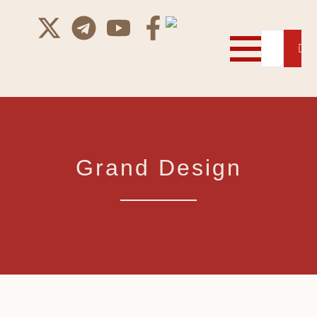
Grand Design