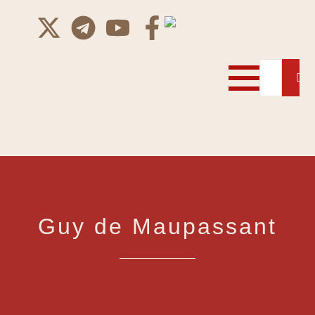
Guy de Maupassant