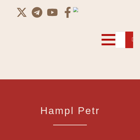
Hampl Petr