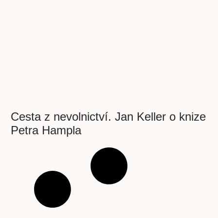
Cesta z nevolnictví. Jan Keller o knize
Petra Hampla