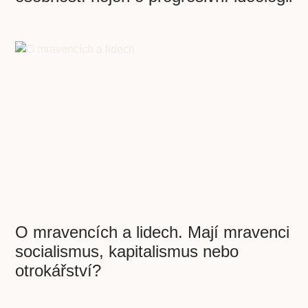
O mravencích a lidech. Mají mravenci
socialismus, kapitalismus nebo
otrokářství?