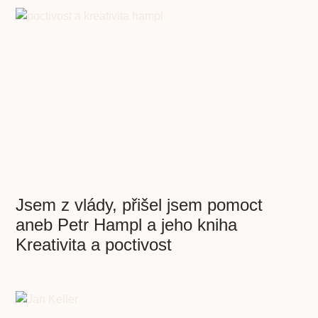
Jsem z vlády, přišel jsem pomoct
aneb Petr Hampl a jeho kniha
Kreativita a poctivost