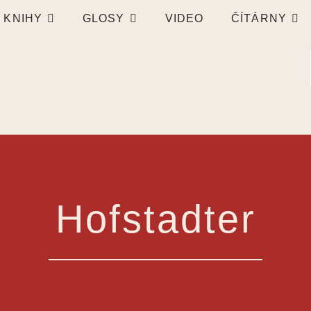
KNIHY
GLOSY
VIDEO
ČÍTÁRNY
Hofstadter