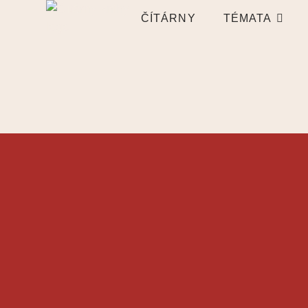
ČÍTÁRNY
TÉMATA