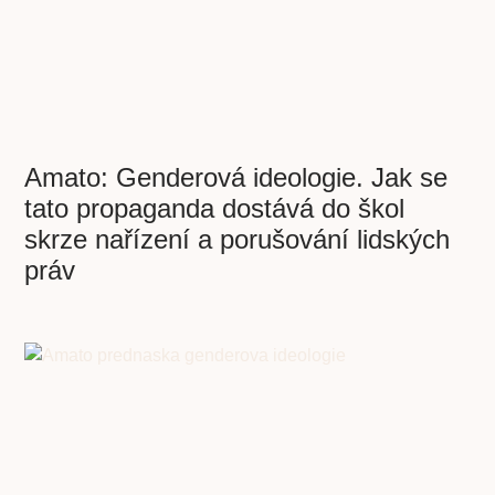
Amato: Genderová ideologie. Jak se
tato propaganda dostává do škol
skrze nařízení a porušování lidských
práv