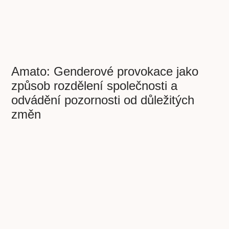
Amato: Genderové provokace jako
způsob rozdělení společnosti a
odvádění pozornosti od důležitých
změn