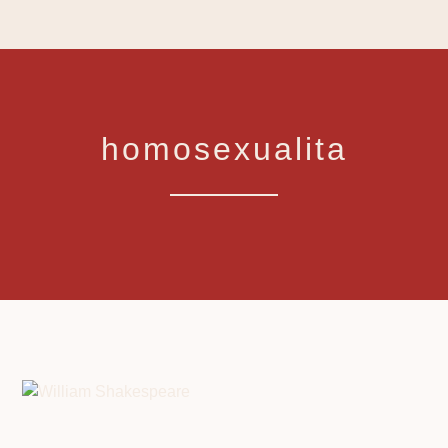
homosexualita