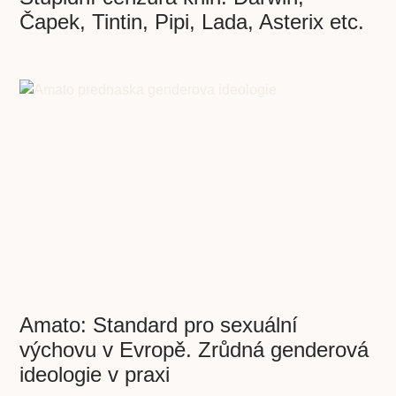
Čapek, Tintin, Pipi, Lada, Asterix etc.
Amato: Standard pro sexuální
výchovu v Evropě. Zrůdná genderová
ideologie v praxi