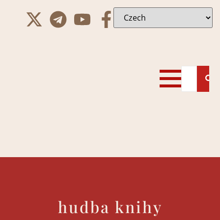
hudba knihy