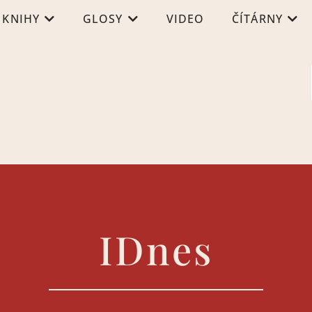
KNIHY
GLOSY
VIDEO
ČÍTÁRNY
IDnes