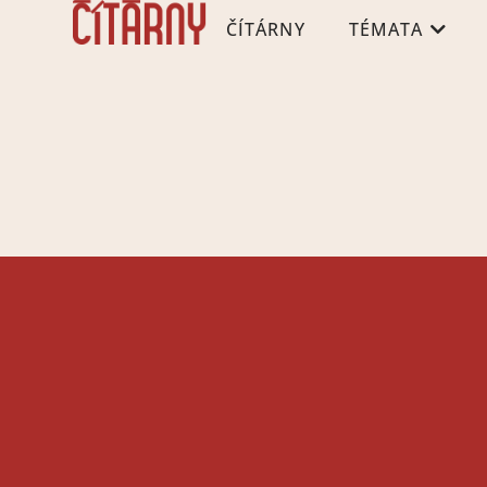
ČÍTÁRNY
TÉMATA