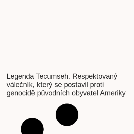
Legenda Tecumseh. Respektovaný
válečník, který se postavil proti
genocidě původních obyvatel Ameriky