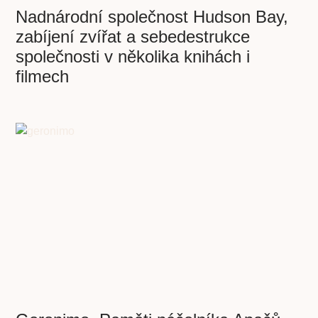
Nadnárodní společnost Hudson Bay,
zabíjení zvířat a sebedestrukce
společnosti v několika knihách i
filmech