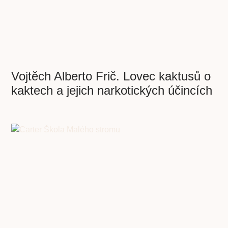
Vojtěch Alberto Frič. Lovec kaktusů o
kaktech a jejich narkotických účincích