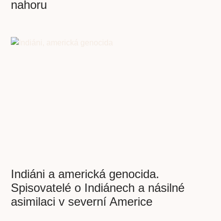
nahoru
Indiáni a americká genocida.
Spisovatelé o Indiánech a násilné
asimilaci v severní Americe