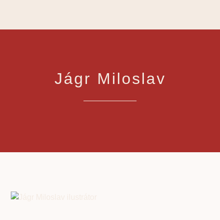
Jágr Miloslav