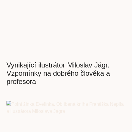
Vynikající ilustrátor Miloslav Jágr.
Vzpomínky na dobrého člověka a
profesora