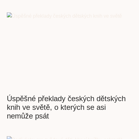
Úspěšné překlady českých dětských
knih ve světě, o kterých se asi
nemůže psát