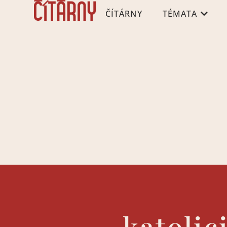
ČÍTÁRNY
TÉMATA
katolic