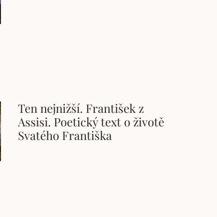
Ten nejnižší. František z
Assisi. Poetický text o životě
Svatého Františka