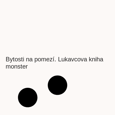
Bytosti na pomezí. Lukavcova kniha
monster