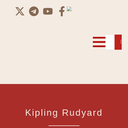
Kipling Rudyard