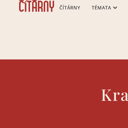
ČÍTÁRNY
TÉMATA
Kra