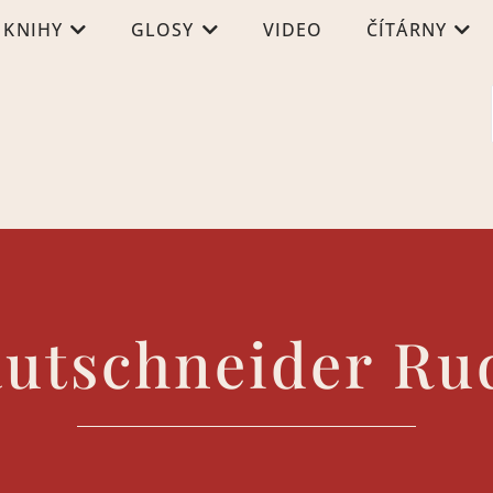
KNIHY
GLOSY
VIDEO
ČÍTÁRNY
utschneider Ru