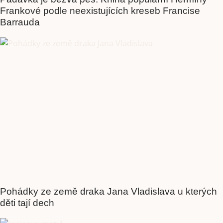
Frankové podle neexistujících kreseb Francise
Barrauda
Pohádky ze země draka Jana Vladislava u kterých
děti tají dech