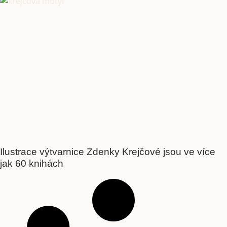
Ilustrace výtvarnice Zdenky Krejčové jsou ve více
jak 60 knihách