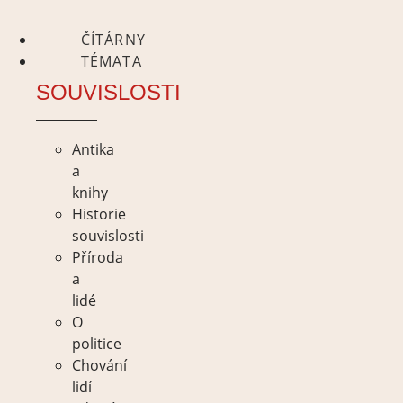
ČÍTÁRNY
TÉMATA
SOUVISLOSTI
Antika
a
knihy
Historie
souvislosti
Příroda
a
lidé
O
politice
Chování
lidí