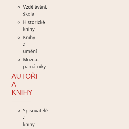
Vzdělávání,
škola
Historické
knihy
Knihy
a
umění
Muzea-
památníky
AUTOŘI
A
KNIHY
Spisovatelé
a
knihy