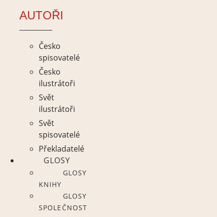
AUTOŘI
Česko
spisovatelé
Česko
ilustrátoři
Svět
ilustrátoři
Svět
spisovatelé
Překladatelé
GLOSY
GLOSY
KNIHY
GLOSY
SPOLEČNOST