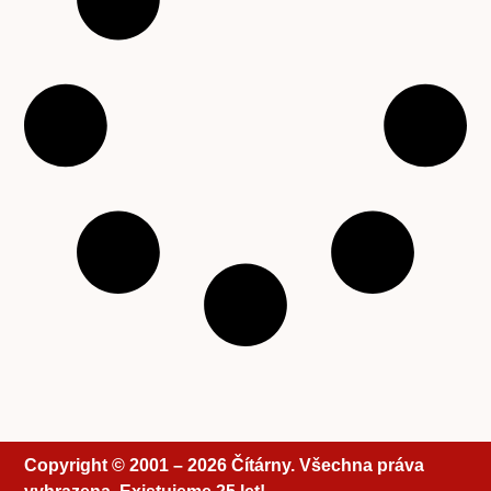
Copyright © 2001 – 2026 Čítárny. Všechna práva