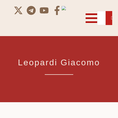
Leopardi Giacomo