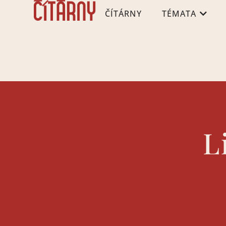
ČÍTÁRNY
TÉMATA
L