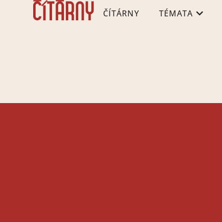
ČÍTÁRNY
TÉMATA