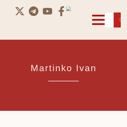
Martinko Ivan