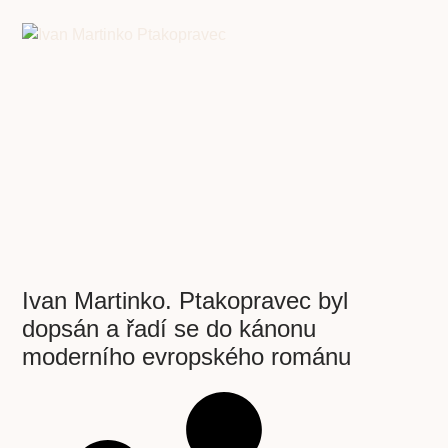
Ivan Martinko. Ptakopravec byl
dopsán a řadí se do kánonu
moderního evropského románu