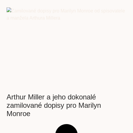
Arthur Miller a jeho dokonalé
zamilované dopisy pro Marilyn
Monroe