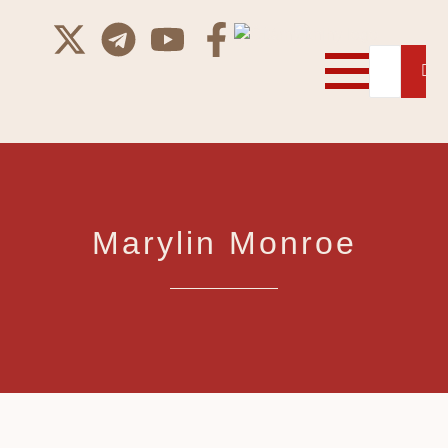
Marylin Monroe